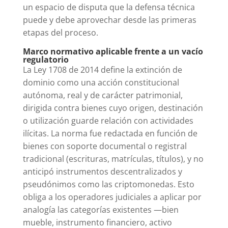
un espacio de disputa que la defensa técnica
puede y debe aprovechar desde las primeras
etapas del proceso.
Marco normativo aplicable frente a un vacío
regulatorio
La Ley 1708 de 2014 define la extinción de
dominio como una acción constitucional
autónoma, real y de carácter patrimonial,
dirigida contra bienes cuyo origen, destinación
o utilización guarde relación con actividades
ilícitas. La norma fue redactada en función de
bienes con soporte documental o registral
tradicional (escrituras, matrículas, títulos), y no
anticipó instrumentos descentralizados y
pseudónimos como las criptomonedas. Esto
obliga a los operadores judiciales a aplicar por
analogía las categorías existentes —bien
mueble, instrumento financiero, activo