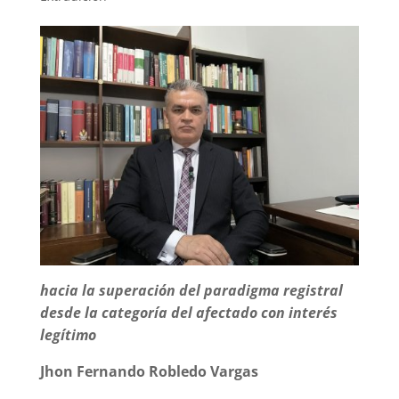
hacia la superación del paradigma registral
desde la categoría del afectado con interés
legítimo
Jhon Fernando Robledo Vargas