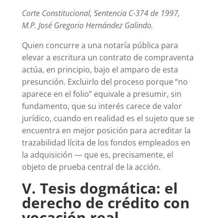
Corte Constitucional, Sentencia C-374 de 1997,
M.P. José Gregorio Hernández Galindo.
Quien concurre a una notaría pública para
elevar a escritura un contrato de compraventa
actúa, en principio, bajo el amparo de esta
presunción. Excluirlo del proceso porque “no
aparece en el folio” equivale a presumir, sin
fundamento, que su interés carece de valor
jurídico, cuando en realidad es el sujeto que se
encuentra en mejor posición para acreditar la
trazabilidad lícita de los fondos empleados en
la adquisición — que es, precisamente, el
objeto de prueba central de la acción.
V. Tesis dogmática: el
derecho de crédito con
vocación real