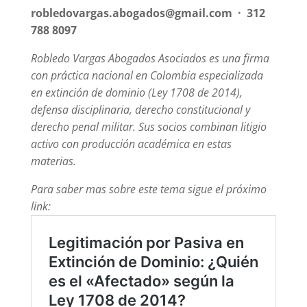
robledovargas.abogados@gmail.com · 312
788 8097
Robledo Vargas Abogados Asociados es una firma
con práctica nacional en Colombia especializada
en extinción de dominio (Ley 1708 de 2014),
defensa disciplinaria, derecho constitucional y
derecho penal militar. Sus socios combinan litigio
activo con producción académica en estas
materias.
Para saber mas sobre este tema sigue el próximo
link: