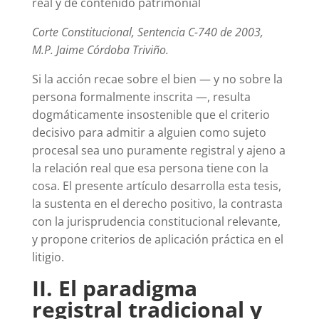
real y de contenido patrimonial
Corte Constitucional, Sentencia C-740 de 2003,
M.P. Jaime Córdoba Triviño.
Si la acción recae sobre el bien — y no sobre la
persona formalmente inscrita —, resulta
dogmáticamente insostenible que el criterio
decisivo para admitir a alguien como sujeto
procesal sea uno puramente registral y ajeno a
la relación real que esa persona tiene con la
cosa. El presente artículo desarrolla esta tesis,
la sustenta en el derecho positivo, la contrasta
con la jurisprudencia constitucional relevante,
y propone criterios de aplicación práctica en el
litigio.
II. El paradigma
registral tradicional y