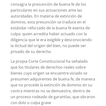
consagra la presunción de buena fe de los
particulares en sus actuaciones ante las
autoridades. En materia de extinción de
dominio, esta presunción se traduce en el
estándar reforzado de la buena fe exenta de
culpa: quien acredita haber actuado con la
diligencia que le era exigible y desconociendo
la ilicitud del origen del bien, no puede ser
privado de su derecho.
La propia Corte Constitucional ha señalado
que los titulares de derechos reales sobre
bienes cuyo origen se encuentre viciado se
presumen adquirentes de buena fe, de manera
que no procede la extinción de dominio en su
contra mientras no se demuestre, dentro de
un proceso rodeado de garantías, que obraron
con dolo o culpa grave