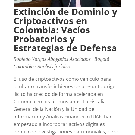
Extinción de Dominio y
Criptoactivos en
Colombia: Vacíos
Probatorios y
Estrategias de Defensa
Robledo Vargas Abogados Asociados · Bogotá
Colombia · Análisis jurídico
El uso de criptoactivos como vehículo para
ocultar o transferir bienes de presunto origen
ilícito ha crecido de forma acelerada en
Colombia en los últimos años. La Fiscalía
General de la Nación y la Unidad de
Información y Análisis Financiero (UIAF) han
empezado a incorporar activos digitales
dentro de investigaciones patrimoniales, pero