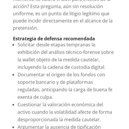
acción? Esta pregunta, aún sin resolución
uniforme, es un punto de litigio legítimo que
puede incidir directamente en el alcance de la
pretensión.
Estrategia de defensa recomendada
Solicitar desde etapas tempranas la
exhibición del análisis técnico-forense sobre
la wallet objeto de la medida cautelar,
incluyendo la cadena de custodia digital.
Documentar el origen de los fondos con
soporte bancario y de plataformas
reguladas, anticipando la carga de buena fe
exenta de culpa.
Cuestionar la valoración económica del
activo cuando la volatilidad afecte de forma
desproporcionada la medida cautelar.
Argumentar la ausencia de tipificación