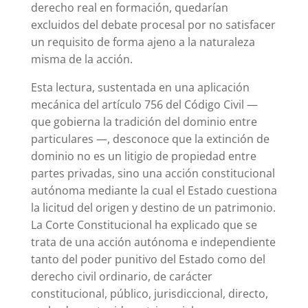
derecho real en formación, quedarían
excluidos del debate procesal por no satisfacer
un requisito de forma ajeno a la naturaleza
misma de la acción.
Esta lectura, sustentada en una aplicación
mecánica del artículo 756 del Código Civil —
que gobierna la tradición del dominio entre
particulares —, desconoce que la extinción de
dominio no es un litigio de propiedad entre
partes privadas, sino una acción constitucional
autónoma mediante la cual el Estado cuestiona
la licitud del origen y destino de un patrimonio.
La Corte Constitucional ha explicado que se
trata de una acción autónoma e independiente
tanto del poder punitivo del Estado como del
derecho civil ordinario, de carácter
constitucional, público, jurisdiccional, directo,