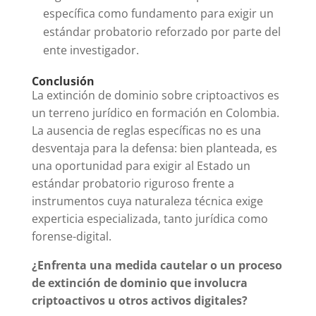
específica como fundamento para exigir un
estándar probatorio reforzado por parte del
ente investigador.
Conclusión
La extinción de dominio sobre criptoactivos es
un terreno jurídico en formación en Colombia.
La ausencia de reglas específicas no es una
desventaja para la defensa: bien planteada, es
una oportunidad para exigir al Estado un
estándar probatorio riguroso frente a
instrumentos cuya naturaleza técnica exige
experticia especializada, tanto jurídica como
forense-digital.
¿Enfrenta una medida cautelar o un proceso
de extinción de dominio que involucra
criptoactivos u otros activos digitales?