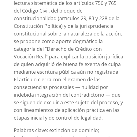
lectura sistemática de los artículos 756 y 765
del Código Civil, del bloque de
constitucionalidad (artículos 29, 83 y 228 de la
Constitución Política) y de la jurisprudencia
constitucional sobre la naturaleza de la acción,
se propone como aporte dogmático la
categoría del “Derecho de Crédito con
Vocación Real” para explicar la posición jurídica
de quien adquirió de buena fe exenta de culpa
mediante escritura pública aún no registrada.
El artículo cierra con el examen de las
consecuencias procesales — nulidad por
indebida integración del contradictorio — que
se siguen de excluir a este sujeto del proceso, y
con lineamientos de aplicación práctica en las
etapas inicial y de control de legalidad.
Palabras clave: extinción de dominio;