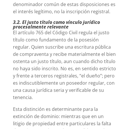
denominador común de estas disposiciones es
el interés legítimo, no la inscripción registral.
3.2. El justo título como vínculo jurídico
procesalmente relevante
El artículo 765 del Código Civil regula el justo
título como fundamento de la posesión
regular. Quien suscribe una escritura pública
de compraventa y recibe materialmente el bien
ostenta un justo título, aun cuando dicho título
no haya sido inscrito. No es, en sentido estricto
y frente a terceros registrales, “el dueño”; pero
es indiscutiblemente un poseedor regular, con
una causa jurídica seria y verificable de su
tenencia.
Esta distinción es determinante para la
extinción de dominio: mientras que en un
litigio de propiedad entre particulares la falta