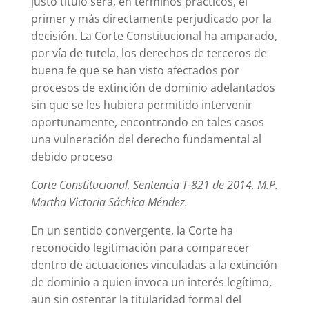
justo título será, en términos prácticos, el
primer y más directamente perjudicado por la
decisión. La Corte Constitucional ha amparado,
por vía de tutela, los derechos de terceros de
buena fe que se han visto afectados por
procesos de extinción de dominio adelantados
sin que se les hubiera permitido intervenir
oportunamente, encontrando en tales casos
una vulneración del derecho fundamental al
debido proceso
Corte Constitucional, Sentencia T-821 de 2014, M.P.
Martha Victoria Sáchica Méndez.
En un sentido convergente, la Corte ha
reconocido legitimación para comparecer
dentro de actuaciones vinculadas a la extinción
de dominio a quien invoca un interés legítimo,
aun sin ostentar la titularidad formal del