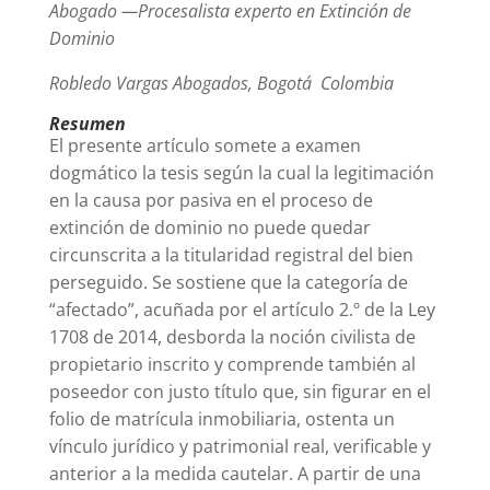
Abogado —Procesalista experto en Extinción de
Dominio
Robledo Vargas Abogados, Bogotá Colombia
Resumen
El presente artículo somete a examen
dogmático la tesis según la cual la legitimación
en la causa por pasiva en el proceso de
extinción de dominio no puede quedar
circunscrita a la titularidad registral del bien
perseguido. Se sostiene que la categoría de
“afectado”, acuñada por el artículo 2.º de la Ley
1708 de 2014, desborda la noción civilista de
propietario inscrito y comprende también al
poseedor con justo título que, sin figurar en el
folio de matrícula inmobiliaria, ostenta un
vínculo jurídico y patrimonial real, verificable y
anterior a la medida cautelar. A partir de una