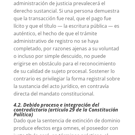
administración de justicia prevalecerá el
derecho sustancial. Si una persona demuestra
que la transacción fue real, que el pago fue
lícito y que el título — la escritura pública — es
auténtico, el hecho de que el trámite
administrativo de registro no se haya
completado, por razones ajenas a su voluntad
o incluso por simple descuido, no puede
erigirse en obstáculo para el reconocimiento
de su calidad de sujeto procesal. Sostener lo
contrario es privilegiar la forma registral sobre
la sustancia del acto jurídico, en contravía
directa del mandato constitucional.
4.2. Debido proceso e integración del
contradictorio (artículo 29 de la Constitución
Política)
Dado que la sentencia de extinción de dominio
produce efectos erga omnes, el poseedor con