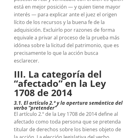
está en mejor posición — y quien tiene mayor
interés — para explicar ante el juez el origen
lícito de los recursos y la buena fe de la
adquisición. Excluirlo por razones de forma
equivale a privar al proceso de la prueba más
idónea sobre la licitud del patrimonio, que es
precisamente lo que la acción busca
esclarecer.
III. La categoría del
“afectado” en la Ley
1708 de 2014
3.1. El artículo 2.º y la apertura semántica del
verbo “pretender”
El artículo 2.º de la Ley 1708 de 2014 define al
afectado como toda persona que se pretenda
titular de derechos sobre los bienes objeto de
la acción. La elección legislativa del verbo