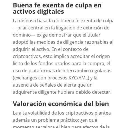
Buena fe exenta de culpa en
activos digitales
La defensa basada en buena fe exenta de culpa
—pilar central en la litigación de extinción de
dominio— exige demostrar que el titular
adoptó las medidas de diligencia razonables al
adquirir el activo. En el contexto de
criptoactivos, esto implica acreditar el origen
lícito de los fondos usados para la compra, el
uso de plataformas de intercambio reguladas
(exchanges con procesos KYC/AML) y la
ausencia de señales de alerta que un
adquirente diligente hubiera debido detectar.
Valoración económica del bien
La alta volatilidad de los criptoactivos plantea
además un problema práctico: ¿en qué
momento se valora el bien para efectos de la