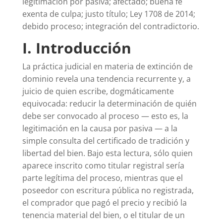
legitimación por pasiva; afectado; buena fe
exenta de culpa; justo título; Ley 1708 de 2014;
debido proceso; integración del contradictorio.
I. Introducción
La práctica judicial en materia de extinción de
dominio revela una tendencia recurrente y, a
juicio de quien escribe, dogmáticamente
equivocada: reducir la determinación de quién
debe ser convocado al proceso — esto es, la
legitimación en la causa por pasiva — a la
simple consulta del certificado de tradición y
libertad del bien. Bajo esta lectura, sólo quien
aparece inscrito como titular registral sería
parte legítima del proceso, mientras que el
poseedor con escritura pública no registrada,
el comprador que pagó el precio y recibió la
tenencia material del bien, o el titular de un