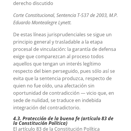
derecho discutido
Corte Constitucional, Sentencia T-537 de 2003, M.P.
Eduardo Montealegre Lynett.
De estas líneas jurisprudenciales se sigue un
principio general y trasladable a la etapa
procesal de vinculación: la garantía de defensa
exige que comparezcan al proceso todos
aquellos que tengan un interés legítimo
respecto del bien perseguido, pues sólo así se
evita que la sentencia produzca, respecto de
quien no fue oído, una afectación sin
oportunidad de contradicción — vicio que, en
sede de nulidad, se traduce en indebida
integración del contradictorio.
4.3. Protección de la buena fe (artículo 83 de
la Constitución Política)
El artículo 83 de la Constitución Política