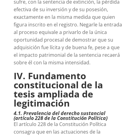
sufre, con la sentencia de extinción, la pérdida
efectiva de su inversión y de su posesión,
exactamente en la misma medida que quien
figura inscrito en el registro. Negarle la entrada
al proceso equivale a privarlo de la única
oportunidad procesal de demostrar que su
adquisición fue lícita y de buena fe, pese a que
el impacto patrimonial de la sentencia recaerá
sobre él con la misma intensidad.
IV. Fundamento
constitucional de la
tesis ampliada de
legitimación
4.1. Prevalencia del derecho sustancial
(artículo 228 de la Constitución Política)
El artículo 228 de la Constitución Política
consagra que en las actuaciones de la