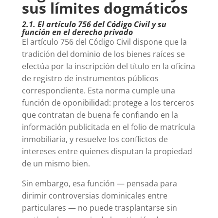
sus límites dogmáticos
2.1. El artículo 756 del Código Civil y su
función en el derecho privado
El artículo 756 del Código Civil dispone que la
tradición del dominio de los bienes raíces se
efectúa por la inscripción del título en la oficina
de registro de instrumentos públicos
correspondiente. Esta norma cumple una
función de oponibilidad: protege a los terceros
que contratan de buena fe confiando en la
información publicitada en el folio de matrícula
inmobiliaria, y resuelve los conflictos de
intereses entre quienes disputan la propiedad
de un mismo bien.
Sin embargo, esa función — pensada para
dirimir controversias dominicales entre
particulares — no puede trasplantarse sin