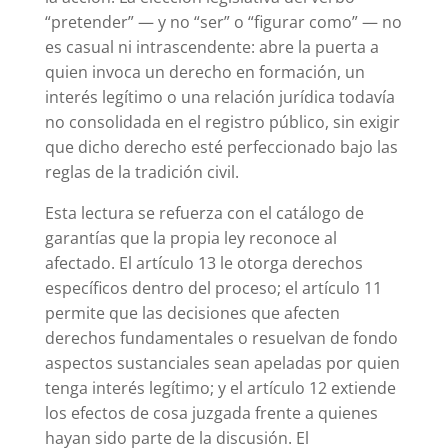
“pretender” — y no “ser” o “figurar como” — no
es casual ni intrascendente: abre la puerta a
quien invoca un derecho en formación, un
interés legítimo o una relación jurídica todavía
no consolidada en el registro público, sin exigir
que dicho derecho esté perfeccionado bajo las
reglas de la tradición civil.
Esta lectura se refuerza con el catálogo de
garantías que la propia ley reconoce al
afectado. El artículo 13 le otorga derechos
específicos dentro del proceso; el artículo 11
permite que las decisiones que afecten
derechos fundamentales o resuelvan de fondo
aspectos sustanciales sean apeladas por quien
tenga interés legítimo; y el artículo 12 extiende
los efectos de cosa juzgada frente a quienes
hayan sido parte de la discusión. El