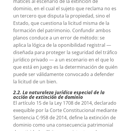
matices al escenario de la extinción de
dominio, en el cual el sujeto que reclama no es
un tercero que disputa la propiedad, sino el
Estado, que cuestiona la licitud misma de la
formación del patrimonio. Confundir ambos
planos conduce a un error de método: se
aplica la lógica de la oponibilidad registral —
diseñada para proteger la seguridad del tráfico
jurídico privado — a un escenario en el que lo
que está en juego es la determinación de quién
puede ser válidamente convocado a defender
la licitud de un bien.
2.2. La naturaleza jurídica especial de la
acción de extinción de dominio
El artículo 15 de la Ley 1708 de 2014, declarado
exequible por la Corte Constitucional mediante
Sentencia C-958 de 2014, define la extinción de
dominio como una consecuencia patrimonial