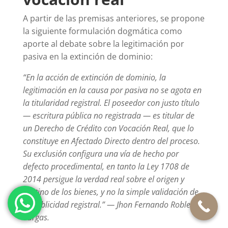
A partir de las premisas anteriores, se propone
la siguiente formulación dogmática como
aporte al debate sobre la legitimación por
pasiva en la extinción de dominio:
“En la acción de extinción de dominio, la
legitimación en la causa por pasiva no se agota en
la titularidad registral. El poseedor con justo título
— escritura pública no registrada — es titular de
un Derecho de Crédito con Vocación Real, que lo
constituye en Afectado Directo dentro del proceso.
Su exclusión configura una vía de hecho por
defecto procedimental, en tanto la Ley 1708 de
2014 persigue la verdad real sobre el origen y
destino de los bienes, y no la simple validación de
la publicidad registral.” — Jhon Fernando Robledo
Vargas.