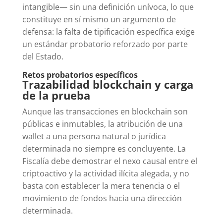
intangible— sin una definición unívoca, lo que
constituye en sí mismo un argumento de
defensa: la falta de tipificación específica exige
un estándar probatorio reforzado por parte
del Estado.
Retos probatorios específicos
Trazabilidad blockchain y carga
de la prueba
Aunque las transacciones en blockchain son
públicas e inmutables, la atribución de una
wallet a una persona natural o jurídica
determinada no siempre es concluyente. La
Fiscalía debe demostrar el nexo causal entre el
criptoactivo y la actividad ilícita alegada, y no
basta con establecer la mera tenencia o el
movimiento de fondos hacia una dirección
determinada.