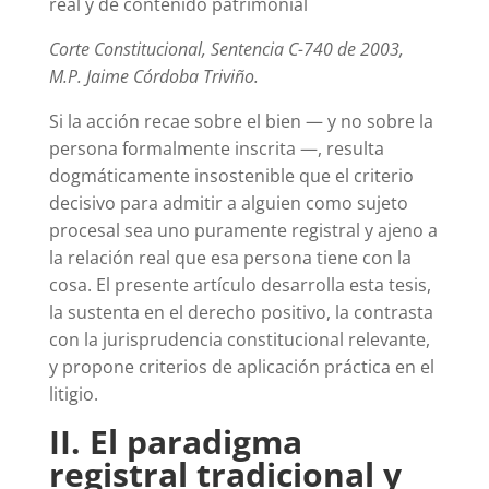
real y de contenido patrimonial
Corte Constitucional, Sentencia C-740 de 2003,
M.P. Jaime Córdoba Triviño.
Si la acción recae sobre el bien — y no sobre la
persona formalmente inscrita —, resulta
dogmáticamente insostenible que el criterio
decisivo para admitir a alguien como sujeto
procesal sea uno puramente registral y ajeno a
la relación real que esa persona tiene con la
cosa. El presente artículo desarrolla esta tesis,
la sustenta en el derecho positivo, la contrasta
con la jurisprudencia constitucional relevante,
y propone criterios de aplicación práctica en el
litigio.
II. El paradigma
registral tradicional y