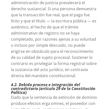
administración de justicia prevalecerá el
derecho sustancial. Si una persona demuestra
que la transacción fue real, que el pago fue
lícito y que el título — la escritura pública — es
auténtico, el hecho de que el trámite
administrativo de registro no se haya
completado, por razones ajenas a su voluntad
o incluso por simple descuido, no puede
erigirse en obstáculo para el reconocimiento
de su calidad de sujeto procesal. Sostener lo
contrario es privilegiar la forma registral sobre
la sustancia del acto jurídico, en contravía
directa del mandato constitucional.
4.2. Debido proceso e integración del
contradictorio (artículo 29 de la Constitución
Política)
Dado que la sentencia de extinción de dominio
produce efectos erga omnes, el poseedor con