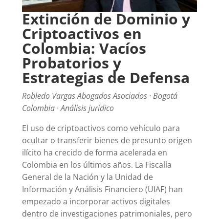
Extinción de Dominio y
Criptoactivos en
Colombia: Vacíos
Probatorios y
Estrategias de Defensa
Robledo Vargas Abogados Asociados · Bogotá
Colombia · Análisis jurídico
El uso de criptoactivos como vehículo para
ocultar o transferir bienes de presunto origen
ilícito ha crecido de forma acelerada en
Colombia en los últimos años. La Fiscalía
General de la Nación y la Unidad de
Información y Análisis Financiero (UIAF) han
empezado a incorporar activos digitales
dentro de investigaciones patrimoniales, pero