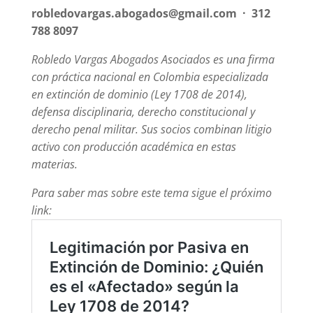
robledovargas.abogados@gmail.com · 312
788 8097
Robledo Vargas Abogados Asociados es una firma
con práctica nacional en Colombia especializada
en extinción de dominio (Ley 1708 de 2014),
defensa disciplinaria, derecho constitucional y
derecho penal militar. Sus socios combinan litigio
activo con producción académica en estas
materias.
Para saber mas sobre este tema sigue el próximo
link: