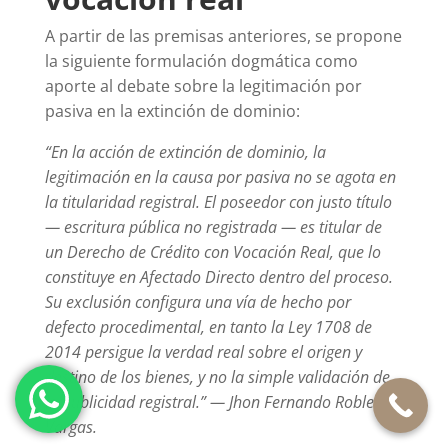
A partir de las premisas anteriores, se propone
la siguiente formulación dogmática como
aporte al debate sobre la legitimación por
pasiva en la extinción de dominio:
“En la acción de extinción de dominio, la
legitimación en la causa por pasiva no se agota en
la titularidad registral. El poseedor con justo título
— escritura pública no registrada — es titular de
un Derecho de Crédito con Vocación Real, que lo
constituye en Afectado Directo dentro del proceso.
Su exclusión configura una vía de hecho por
defecto procedimental, en tanto la Ley 1708 de
2014 persigue la verdad real sobre el origen y
destino de los bienes, y no la simple validación de
la publicidad registral.” — Jhon Fernando Robledo
Vargas.