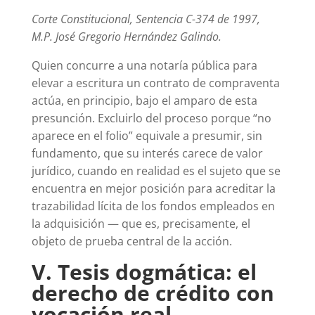
Corte Constitucional, Sentencia C-374 de 1997,
M.P. José Gregorio Hernández Galindo.
Quien concurre a una notaría pública para
elevar a escritura un contrato de compraventa
actúa, en principio, bajo el amparo de esta
presunción. Excluirlo del proceso porque “no
aparece en el folio” equivale a presumir, sin
fundamento, que su interés carece de valor
jurídico, cuando en realidad es el sujeto que se
encuentra en mejor posición para acreditar la
trazabilidad lícita de los fondos empleados en
la adquisición — que es, precisamente, el
objeto de prueba central de la acción.
V. Tesis dogmática: el
derecho de crédito con
vocación real