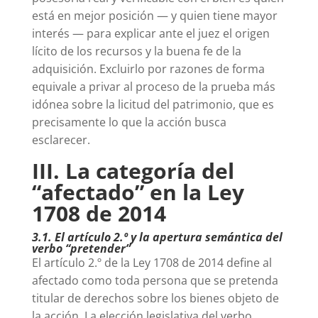
está en mejor posición — y quien tiene mayor
interés — para explicar ante el juez el origen
lícito de los recursos y la buena fe de la
adquisición. Excluirlo por razones de forma
equivale a privar al proceso de la prueba más
idónea sobre la licitud del patrimonio, que es
precisamente lo que la acción busca
esclarecer.
III. La categoría del
“afectado” en la Ley
1708 de 2014
3.1. El artículo 2.º y la apertura semántica del
verbo “pretender”
El artículo 2.º de la Ley 1708 de 2014 define al
afectado como toda persona que se pretenda
titular de derechos sobre los bienes objeto de
la acción. La elección legislativa del verbo