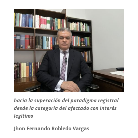
hacia la superación del paradigma registral
desde la categoría del afectado con interés
legítimo
Jhon Fernando Robledo Vargas