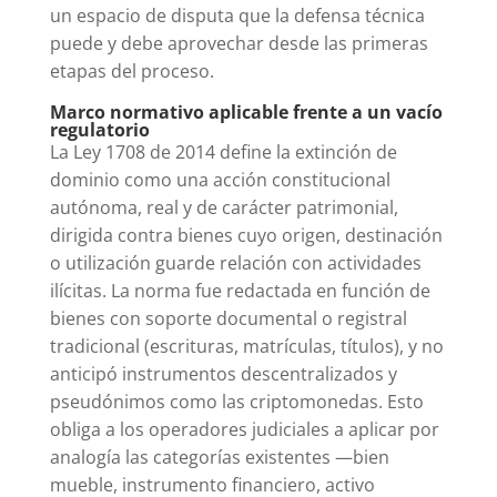
un espacio de disputa que la defensa técnica
puede y debe aprovechar desde las primeras
etapas del proceso.
Marco normativo aplicable frente a un vacío
regulatorio
La Ley 1708 de 2014 define la extinción de
dominio como una acción constitucional
autónoma, real y de carácter patrimonial,
dirigida contra bienes cuyo origen, destinación
o utilización guarde relación con actividades
ilícitas. La norma fue redactada en función de
bienes con soporte documental o registral
tradicional (escrituras, matrículas, títulos), y no
anticipó instrumentos descentralizados y
pseudónimos como las criptomonedas. Esto
obliga a los operadores judiciales a aplicar por
analogía las categorías existentes —bien
mueble, instrumento financiero, activo