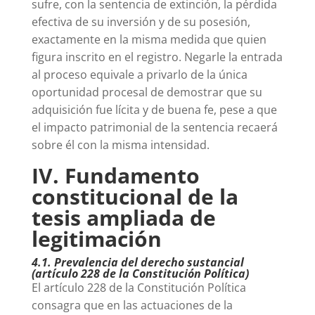
sufre, con la sentencia de extinción, la pérdida
efectiva de su inversión y de su posesión,
exactamente en la misma medida que quien
figura inscrito en el registro. Negarle la entrada
al proceso equivale a privarlo de la única
oportunidad procesal de demostrar que su
adquisición fue lícita y de buena fe, pese a que
el impacto patrimonial de la sentencia recaerá
sobre él con la misma intensidad.
IV. Fundamento
constitucional de la
tesis ampliada de
legitimación
4.1. Prevalencia del derecho sustancial
(artículo 228 de la Constitución Política)
El artículo 228 de la Constitución Política
consagra que en las actuaciones de la