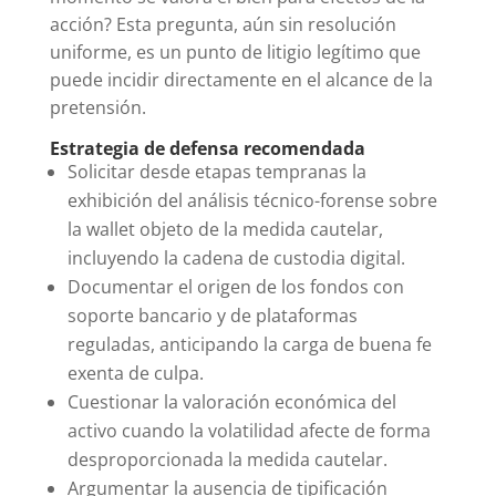
acción? Esta pregunta, aún sin resolución
uniforme, es un punto de litigio legítimo que
puede incidir directamente en el alcance de la
pretensión.
Estrategia de defensa recomendada
Solicitar desde etapas tempranas la
exhibición del análisis técnico-forense sobre
la wallet objeto de la medida cautelar,
incluyendo la cadena de custodia digital.
Documentar el origen de los fondos con
soporte bancario y de plataformas
reguladas, anticipando la carga de buena fe
exenta de culpa.
Cuestionar la valoración económica del
activo cuando la volatilidad afecte de forma
desproporcionada la medida cautelar.
Argumentar la ausencia de tipificación