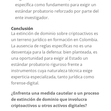
específica como fundamento para exigir un
estándar probatorio reforzado por parte del
ente investigador.
Conclusión
La extinción de dominio sobre criptoactivos es
un terreno jurídico en formación en Colombia.
La ausencia de reglas específicas no es una
desventaja para la defensa: bien planteada, es
una oportunidad para exigir al Estado un
estándar probatorio riguroso frente a
instrumentos cuya naturaleza técnica exige
experticia especializada, tanto jurídica como
forense-digital.
¿Enfrenta una medida cautelar o un proceso
de extinción de dominio que involucra
criptoactivos u otros activos digitales?