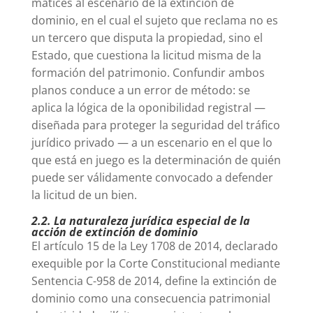
matices al escenario de la extinción de
dominio, en el cual el sujeto que reclama no es
un tercero que disputa la propiedad, sino el
Estado, que cuestiona la licitud misma de la
formación del patrimonio. Confundir ambos
planos conduce a un error de método: se
aplica la lógica de la oponibilidad registral —
diseñada para proteger la seguridad del tráfico
jurídico privado — a un escenario en el que lo
que está en juego es la determinación de quién
puede ser válidamente convocado a defender
la licitud de un bien.
2.2. La naturaleza jurídica especial de la
acción de extinción de dominio
El artículo 15 de la Ley 1708 de 2014, declarado
exequible por la Corte Constitucional mediante
Sentencia C-958 de 2014, define la extinción de
dominio como una consecuencia patrimonial