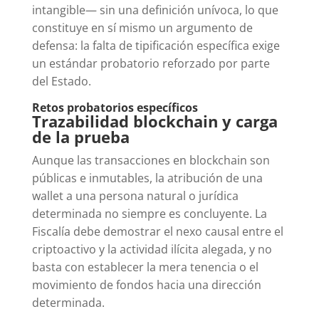
intangible— sin una definición unívoca, lo que
constituye en sí mismo un argumento de
defensa: la falta de tipificación específica exige
un estándar probatorio reforzado por parte
del Estado.
Retos probatorios específicos
Trazabilidad blockchain y carga
de la prueba
Aunque las transacciones en blockchain son
públicas e inmutables, la atribución de una
wallet a una persona natural o jurídica
determinada no siempre es concluyente. La
Fiscalía debe demostrar el nexo causal entre el
criptoactivo y la actividad ilícita alegada, y no
basta con establecer la mera tenencia o el
movimiento de fondos hacia una dirección
determinada.