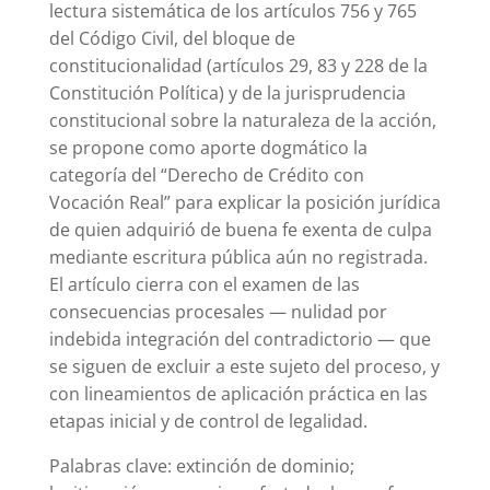
lectura sistemática de los artículos 756 y 765
del Código Civil, del bloque de
constitucionalidad (artículos 29, 83 y 228 de la
Constitución Política) y de la jurisprudencia
constitucional sobre la naturaleza de la acción,
se propone como aporte dogmático la
categoría del “Derecho de Crédito con
Vocación Real” para explicar la posición jurídica
de quien adquirió de buena fe exenta de culpa
mediante escritura pública aún no registrada.
El artículo cierra con el examen de las
consecuencias procesales — nulidad por
indebida integración del contradictorio — que
se siguen de excluir a este sujeto del proceso, y
con lineamientos de aplicación práctica en las
etapas inicial y de control de legalidad.
Palabras clave: extinción de dominio;