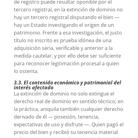
de registro puede resultar oponible por el
tercero registral, en la extinción de dominio no
hay un tercero registral disputando el bien —
hay un Estado investigando el origen de un
patrimonio. Frente a esa investigación, el justo
título no inscrito es prueba idónea de una
adquisición seria, verificable y anterior a la
medida cautelar, y por ello debe ser suficiente
para reconocer legitimación procesal a quien
lo ostenta.
3.3. El contenido económico y patrimonial del
interés afectado
La extinción de dominio no solo extingue el
derecho real de dominio en sentido técnico; en
la práctica, aniquila también cualquier derecho
derivado de él — posesión, tenencia,
expectativas de uso y disfrute —. Quien pagó el
precio del bien y recibió su tenencia material