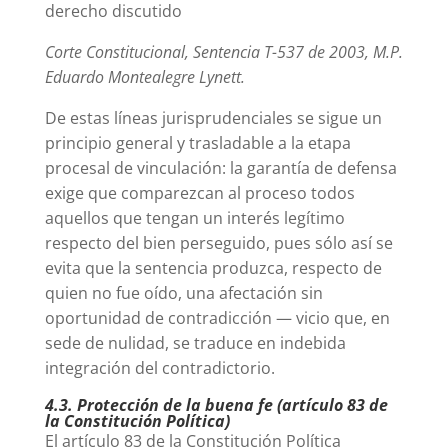
derecho discutido
Corte Constitucional, Sentencia T-537 de 2003, M.P.
Eduardo Montealegre Lynett.
De estas líneas jurisprudenciales se sigue un
principio general y trasladable a la etapa
procesal de vinculación: la garantía de defensa
exige que comparezcan al proceso todos
aquellos que tengan un interés legítimo
respecto del bien perseguido, pues sólo así se
evita que la sentencia produzca, respecto de
quien no fue oído, una afectación sin
oportunidad de contradicción — vicio que, en
sede de nulidad, se traduce en indebida
integración del contradictorio.
4.3. Protección de la buena fe (artículo 83 de
la Constitución Política)
El artículo 83 de la Constitución Política