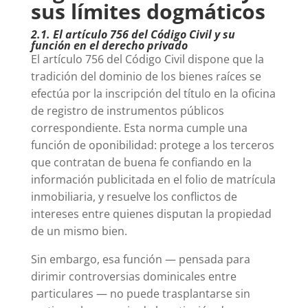
sus límites dogmáticos
2.1. El artículo 756 del Código Civil y su
función en el derecho privado
El artículo 756 del Código Civil dispone que la
tradición del dominio de los bienes raíces se
efectúa por la inscripción del título en la oficina
de registro de instrumentos públicos
correspondiente. Esta norma cumple una
función de oponibilidad: protege a los terceros
que contratan de buena fe confiando en la
información publicitada en el folio de matrícula
inmobiliaria, y resuelve los conflictos de
intereses entre quienes disputan la propiedad
de un mismo bien.
Sin embargo, esa función — pensada para
dirimir controversias dominicales entre
particulares — no puede trasplantarse sin