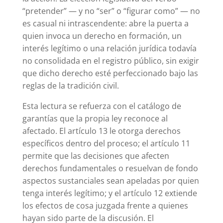
“pretender” — y no “ser” o “figurar como” — no
es casual ni intrascendente: abre la puerta a
quien invoca un derecho en formación, un
interés legítimo o una relación jurídica todavía
no consolidada en el registro público, sin exigir
que dicho derecho esté perfeccionado bajo las
reglas de la tradición civil.
Esta lectura se refuerza con el catálogo de
garantías que la propia ley reconoce al
afectado. El artículo 13 le otorga derechos
específicos dentro del proceso; el artículo 11
permite que las decisiones que afecten
derechos fundamentales o resuelvan de fondo
aspectos sustanciales sean apeladas por quien
tenga interés legítimo; y el artículo 12 extiende
los efectos de cosa juzgada frente a quienes
hayan sido parte de la discusión. El