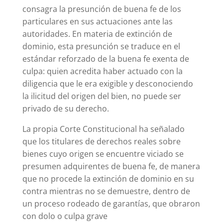
consagra la presunción de buena fe de los
particulares en sus actuaciones ante las
autoridades. En materia de extinción de
dominio, esta presunción se traduce en el
estándar reforzado de la buena fe exenta de
culpa: quien acredita haber actuado con la
diligencia que le era exigible y desconociendo
la ilicitud del origen del bien, no puede ser
privado de su derecho.
La propia Corte Constitucional ha señalado
que los titulares de derechos reales sobre
bienes cuyo origen se encuentre viciado se
presumen adquirentes de buena fe, de manera
que no procede la extinción de dominio en su
contra mientras no se demuestre, dentro de
un proceso rodeado de garantías, que obraron
con dolo o culpa grave