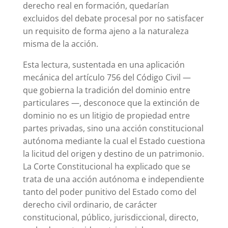
derecho real en formación, quedarían
excluidos del debate procesal por no satisfacer
un requisito de forma ajeno a la naturaleza
misma de la acción.
Esta lectura, sustentada en una aplicación
mecánica del artículo 756 del Código Civil —
que gobierna la tradición del dominio entre
particulares —, desconoce que la extinción de
dominio no es un litigio de propiedad entre
partes privadas, sino una acción constitucional
autónoma mediante la cual el Estado cuestiona
la licitud del origen y destino de un patrimonio.
La Corte Constitucional ha explicado que se
trata de una acción autónoma e independiente
tanto del poder punitivo del Estado como del
derecho civil ordinario, de carácter
constitucional, público, jurisdiccional, directo,