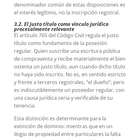
denominador común de estas disposiciones es
el interés legítimo, no la inscripción registral.
3.2. El justo título como vínculo jurídico
procesalmente relevante
El artículo 765 del Código Civil regula el justo
título como fundamento de la posesión
regular. Quien suscribe una escritura pública
de compraventa y recibe materialmente el bien
ostenta un justo título, aun cuando dicho título
no haya sido inscrito. No es, en sentido estricto
y frente a terceros registrales, “el dueño”; pero
es indiscutiblemente un poseedor regular, con
una causa jurídica seria y verificable de su
tenencia.
Esta distinción es determinante para la
extinción de dominio: mientras que en un
litigio de propiedad entre particulares la falta