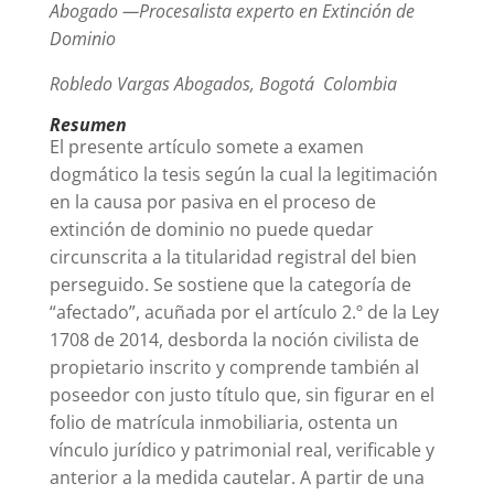
Abogado —Procesalista experto en Extinción de
Dominio
Robledo Vargas Abogados, Bogotá Colombia
Resumen
El presente artículo somete a examen
dogmático la tesis según la cual la legitimación
en la causa por pasiva en el proceso de
extinción de dominio no puede quedar
circunscrita a la titularidad registral del bien
perseguido. Se sostiene que la categoría de
“afectado”, acuñada por el artículo 2.º de la Ley
1708 de 2014, desborda la noción civilista de
propietario inscrito y comprende también al
poseedor con justo título que, sin figurar en el
folio de matrícula inmobiliaria, ostenta un
vínculo jurídico y patrimonial real, verificable y
anterior a la medida cautelar. A partir de una