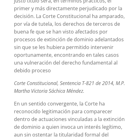
justo título será, en términos prácticos, el
primer y más directamente perjudicado por la
decisión. La Corte Constitucional ha amparado,
por vía de tutela, los derechos de terceros de
buena fe que se han visto afectados por
procesos de extinción de dominio adelantados
sin que se les hubiera permitido intervenir
oportunamente, encontrando en tales casos
una vulneración del derecho fundamental al
debido proceso
Corte Constitucional, Sentencia T-821 de 2014, M.P.
Martha Victoria Sáchica Méndez.
En un sentido convergente, la Corte ha
reconocido legitimación para comparecer
dentro de actuaciones vinculadas a la extinción
de dominio a quien invoca un interés legítimo,
aun sin ostentar la titularidad formal del