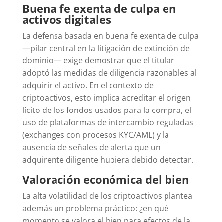
Buena fe exenta de culpa en
activos digitales
La defensa basada en buena fe exenta de culpa
—pilar central en la litigación de extinción de
dominio— exige demostrar que el titular
adoptó las medidas de diligencia razonables al
adquirir el activo. En el contexto de
criptoactivos, esto implica acreditar el origen
lícito de los fondos usados para la compra, el
uso de plataformas de intercambio reguladas
(exchanges con procesos KYC/AML) y la
ausencia de señales de alerta que un
adquirente diligente hubiera debido detectar.
Valoración económica del bien
La alta volatilidad de los criptoactivos plantea
además un problema práctico: ¿en qué
momento se valora el bien para efectos de la