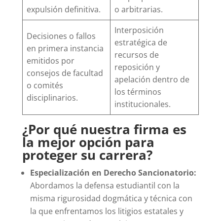
expulsión definitiva.
o arbitrarias.
Interposición
Decisiones o fallos
estratégica de
en primera instancia
recursos de
emitidos por
reposición y
consejos de facultad
apelación dentro de
o comités
los términos
disciplinarios.
institucionales.
¿Por qué nuestra firma es
la mejor opción para
proteger su carrera?
Especialización en Derecho Sancionatorio:
Abordamos la defensa estudiantil con la
misma rigurosidad dogmática y técnica con
la que enfrentamos los litigios estatales y