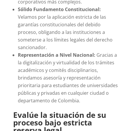
corporativos más complejos.
Sólido Fundamento Constitucional:
Velamos por la aplicación estricta de las
garantías constitucionales del debido
proceso, obligando a las instituciones a
someterse a los límites legales del derecho
sancionador.
Representación a Nivel Nacional:
Gracias a
la digitalización y virtualidad de los trámites
académicos y comités disciplinarios,
brindamos asesoría y representación
prioritaria para estudiantes de universidades
públicas y privadas en cualquier ciudad o
departamento de Colombia.
Evalúe la situación de su
proceso bajo estricta
reserva legal