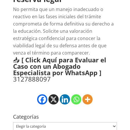
No permita que un manejo inadecuado o
reactivo en las fases iniciales del trámite
comprometa de forma definitiva su derecho a
la educación. Solicite una valoración
estratégica confidencial para conocer la
viabilidad legal de su defensa antes de que
venza el término para comparecer.
📥
[ Click Aquí para Evaluar el
Caso con un Abogado
Especialista por WhatsApp ]
3127888097
Categorías
Categorías