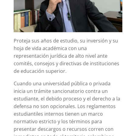
Proteja sus años de estudio, su inversión y su
hoja de vida académica con una
representación jurídica de alto nivel ante
comités, consejos y directivas de instituciones
de educación superior.
Cuando una universidad pública o privada
inicia un trámite sancionatorio contra un
estudiante, el debido proceso y el derecho a la
defensa no son opcionales. Los reglamentos
estudiantiles internos tienen un marco
normativo estricto y los términos para
presentar descargos o recursos corren con