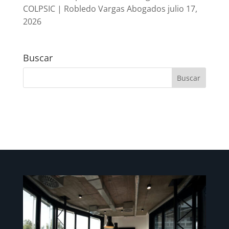
COLPSIC | Robledo Vargas Abogados
julio 17,
2026
Buscar