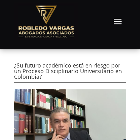
¿Su futuro académico está en riesgo por
un Proceso Disciplinario Universitario en
Colombia?