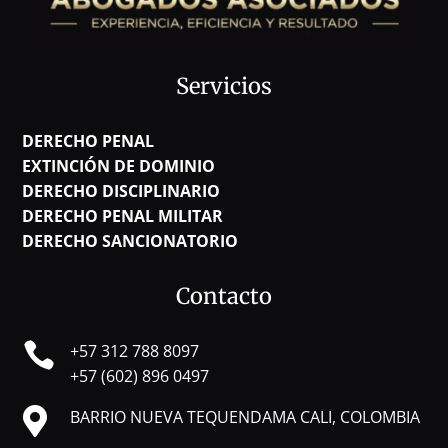
Servicios
DERECHO PENAL
EXTINCIÓN DE DOMINIO
DERECHO DISCIPLINARIO
DERECHO PENAL MILITAR
DERECHO SANCIONATORIO
Contacto

+57 312 788 8097
+57 (602) 896 0497

BARRIO NUEVA TEQUENDAMA CALI, COLOMBIA