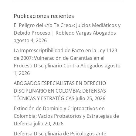
Publicaciones recientes
El Peligro del «Yo Te Creo»: Juicios Mediáticos y
Debido Proceso | Robledo Vargas Abogados
agosto 4, 2026
La Imprescriptibilidad de Facto en la Ley 1123
de 2007: Vulneración de Garantías en el
Proceso Disciplinario Contra Abogados
agosto
1, 2026
ABOGADOS ESPECIALISTAS EN DERECHO
DISCIPLINARIO EN COLOMBIA: DEFENSAS
TÉCNICAS Y ESTRATÉGICAS
julio 25, 2026
Extinción de Dominio y Criptoactivos en
Colombia: Vacíos Probatorios y Estrategias de
Defensa
julio 20, 2026
Defensa Disciplinaria de Psicólogos ante