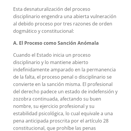
Esta desnaturalización del proceso
disciplinario engendra una abierta vulneración
al debido proceso por tres razones de orden
dogmático y constitucional:
A. El Proceso como Sanción Anómala
Cuando el Estado inicia un proceso
disciplinario y lo mantiene abierto
indefinidamente amparado en la permanencia
de la falta, el proceso penal o disciplinario se
convierte en la sanción misma. El profesional
del derecho padece un estado de indefensión y
zozobra continuada, afectando su buen
nombre, su ejercicio profesional y su
estabilidad psicológica, lo cual equivale a una
pena anticipada proscrita por el artículo 28
constitucional, que prohíbe las penas