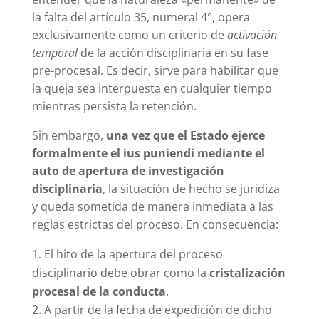
la falta del artículo 35, numeral 4°, opera
exclusivamente como un criterio de
activación
temporal
de la acción disciplinaria en su fase
pre-procesal. Es decir, sirve para habilitar que
la queja sea interpuesta en cualquier tiempo
mientras persista la retención.
Sin embargo,
una vez que el Estado ejerce
formalmente el ius puniendi mediante el
auto de apertura de investigación
disciplinaria
, la situación de hecho se juridiza
y queda sometida de manera inmediata a las
reglas estrictas del proceso. En consecuencia:
El hito de la apertura del proceso
disciplinario debe obrar como la
cristalización
procesal de la conducta
.
A partir de la fecha de expedición de dicho