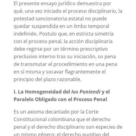
El presente ensayo jurídico demuestra por
qué, una vez iniciado el proceso disciplinario, la
potestad sancionatoria estatal no puede
quedar suspendida en un limbo temporal
indefinido. Postulo que, en estricta simetría
con el proceso penal, la acción disciplinaria
debe regirse por un término prescriptivo
preclusivo interno tras su iniciación, so pena
de transmutar el procedimiento en una pena
en sí misma y socavar flagrantemente el
principio del plazo razonable.
I. La Homogeneidad del
Ius Puniendi
y el
Paralelo Obligado con el Proceso Penal
Es un axioma decantado por la Corte
Constitucional colombiana que el derecho
penal y el derecho disciplinario son especies de
un mismo género: el derecho punitivo del