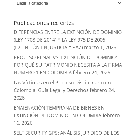
Categorías
Publicaciones recientes
DIFERENCIAS ENTRE LA EXTINCIÓN DE DOMINIO
(LEY 1708 DE 2014) Y LA LEY 975 DE 2005
(EXTINCIÓN EN JUSTICIA Y PAZ)
marzo 1, 2026
PROCESO PENAL VS. EXTINCIÓN DE DOMINIO:
POR QUÉ SU PATRIMONIO NECESITA A LA FIRMA
NÚMERO 1 EN COLOMBIA
febrero 24, 2026
Las Víctimas en el Proceso Disciplinario en
Colombia: Guía Legal y Derechos
febrero 24,
2026
ENAJENACIÓN TEMPRANA DE BIENES EN
EXTINCIÓN DE DOMINIO EN COLOMBIA
febrero
16, 2026
SELF SECURITY GPS: ANÁLISIS JURÍDICO DE LOS