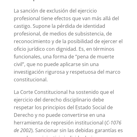
La sanción de exclusión del ejercicio
profesional tiene efectos que van más allá del
castigo. Supone la pérdida de identidad
profesional, de medios de subsistencia, de
reconocimiento y de la posibilidad de ejercer el
oficio jurídico con dignidad. Es, en términos
funcionales, una forma de “pena de muerte
civil”, que no puede aplicarse sin una
investigación rigurosa y respetuosa del marco
constitucional.
La Corte Constitucional ha sostenido que el
ejercicio del derecho disciplinario debe
respetar los principios del Estado Social de
Derecho y no puede convertirse en una
herramienta de represión institucional (
C-1076
de 2002
). Sancionar sin las debidas garantías es