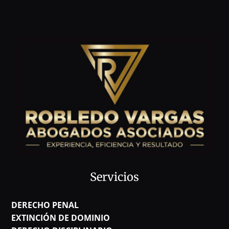
Servicios
DERECHO PENAL
EXTINCIÓN DE DOMINIO