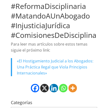
#ReformaDisciplinaria
#MatandoAUnAbogado
#InjusticiaJurídica
#ComisionesDeDisciplina
Para leer mas artículos sobre estos temas
siguie el próximo link:
«El Hostigamiento Judicial a los Abogados:
Una Práctica Ilegal que Viola Principios
Internacionales»
Categorías