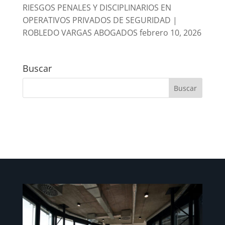
RIESGOS PENALES Y DISCIPLINARIOS EN
OPERATIVOS PRIVADOS DE SEGURIDAD |
ROBLEDO VARGAS ABOGADOS
febrero 10, 2026
Buscar