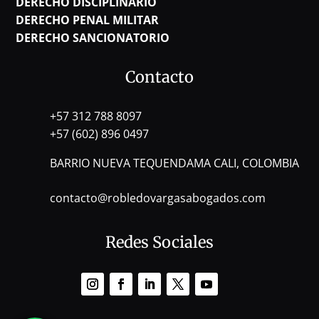
DERECHO DISCIPLINARIO
DERECHO PENAL MILITAR
DERECHO SANCIONATORIO
Contacto
+57 312 788 8097
+57 (602) 896 0497
BARRIO NUEVA TEQUENDAMA CALI, COLOMBIA
contacto@robledovargasabogados.com
Redes Sociales