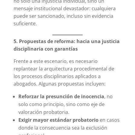
no solo una injusticia individual, sino un
mensaje institucional devastador: cualquiera
puede ser sancionado, incluso sin evidencia
suficiente.
5. Propuestas de reforma: hacia una justicia
disciplinaria con garantías
Frente a este escenario, es necesario
replantear la arquitectura procedimental de
los procesos disciplinarios aplicados a
abogados. Algunas propuestas incluyen:
Reforzar la presunción de inocencia
, no
solo como principio, sino como eje de
valoración probatoria.
Exigir mayor estándar probatorio
en casos
donde la consecuencia sea la exclusión