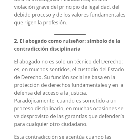
violación grave del principio de legalidad, del
debido proceso y de los valores fundamentales
que rigen la profesión.
2. El abogado como ruiseñor: símbolo de la
contradicción disciplinaria
El abogado no es solo un técnico del Derecho:
es, en muchos sentidos, el custodio del Estado
de Derecho. Su función social se basa en la
protección de derechos fundamentales y en la
defensa del acceso a la justicia.
Paradójicamente, cuando es sometido a un
proceso disciplinario, en muchas ocasiones se
ve desprovisto de las garantías que defendería
para cualquier otro ciudadano.
Esta contradicción se acentúa cuando las