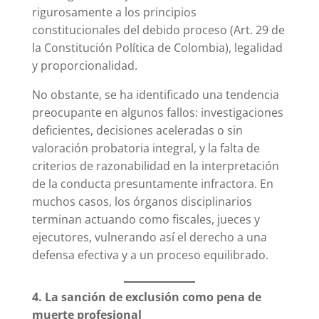
rigurosamente a los principios
constitucionales del debido proceso (Art. 29 de
la Constitución Política de Colombia), legalidad
y proporcionalidad.
No obstante, se ha identificado una tendencia
preocupante en algunos fallos: investigaciones
deficientes, decisiones aceleradas o sin
valoración probatoria integral, y la falta de
criterios de razonabilidad en la interpretación
de la conducta presuntamente infractora. En
muchos casos, los órganos disciplinarios
terminan actuando como fiscales, jueces y
ejecutores, vulnerando así el derecho a una
defensa efectiva y a un proceso equilibrado.
4. La sanción de exclusión como pena de
muerte profesional