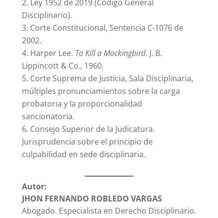
Ley 1952 de 2019 (Código General
Disciplinario).
Corte Constitucional, Sentencia C-1076 de
2002.
Harper Lee.
To Kill a Mockingbird
. J. B.
Lippincott & Co., 1960.
Corte Suprema de Justicia, Sala Disciplinaria,
múltiples pronunciamientos sobre la carga
probatoria y la proporcionalidad
sancionatoria.
Consejo Superior de la Judicatura.
Jurisprudencia sobre el principio de
culpabilidad en sede disciplinaria.
Autor:
JHON FERNANDO ROBLEDO VARGAS
Abogado. Especialista en Derecho Disciplinario.