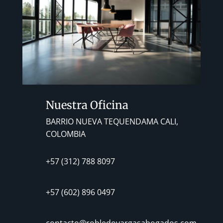
Nuestra Oficina
BARRIO NUEVA TEQUENDAMA CALI,
COLOMBIA
+57 (312) 788 8097
+57 (602) 896 0497