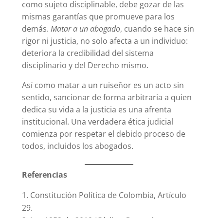
como sujeto disciplinable, debe gozar de las
mismas garantías que promueve para los
demás.
Matar a un abogado
, cuando se hace sin
rigor ni justicia, no solo afecta a un individuo:
deteriora la credibilidad del sistema
disciplinario y del Derecho mismo.
Así como matar a un ruiseñor es un acto sin
sentido, sancionar de forma arbitraria a quien
dedica su vida a la justicia es una afrenta
institucional. Una verdadera ética judicial
comienza por respetar el debido proceso de
todos, incluidos los abogados.
Referencias
Constitución Política de Colombia, Artículo
29.