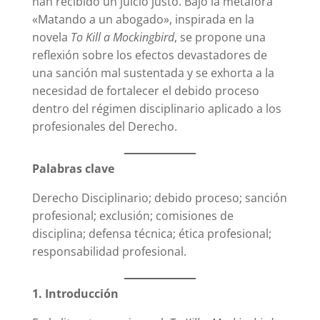
han recibido un juicio justo. Bajo la metáfora
«Matando a un abogado», inspirada en la
novela
To Kill a Mockingbird
, se propone una
reflexión sobre los efectos devastadores de
una sanción mal sustentada y se exhorta a la
necesidad de fortalecer el debido proceso
dentro del régimen disciplinario aplicado a los
profesionales del Derecho.
Palabras clave
Derecho Disciplinario; debido proceso; sanción
profesional; exclusión; comisiones de
disciplina; defensa técnica; ética profesional;
responsabilidad profesional.
1. Introducción