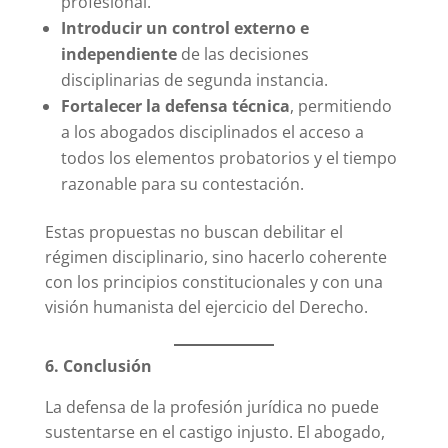
profesional.
Introducir un control externo e
independiente
de las decisiones
disciplinarias de segunda instancia.
Fortalecer la defensa técnica
, permitiendo
a los abogados disciplinados el acceso a
todos los elementos probatorios y el tiempo
razonable para su contestación.
Estas propuestas no buscan debilitar el
régimen disciplinario, sino hacerlo coherente
con los principios constitucionales y con una
visión humanista del ejercicio del Derecho.
6. Conclusión
La defensa de la profesión jurídica no puede
sustentarse en el castigo injusto. El abogado,