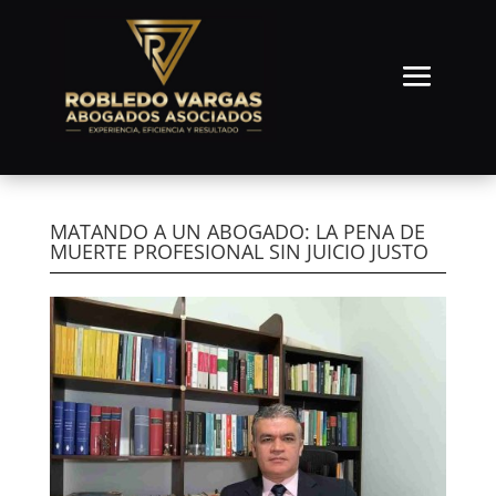
MATANDO A UN ABOGADO: LA PENA DE
MUERTE PROFESIONAL SIN JUICIO JUSTO