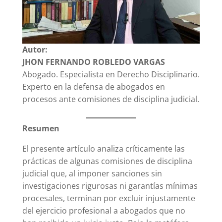
Autor:
JHON FERNANDO ROBLEDO VARGAS
Abogado. Especialista en Derecho Disciplinario.
Experto en la defensa de abogados en
procesos ante comisiones de disciplina judicial.
Resumen
El presente artículo analiza críticamente las
prácticas de algunas comisiones de disciplina
judicial que, al imponer sanciones sin
investigaciones rigurosas ni garantías mínimas
procesales, terminan por excluir injustamente
del ejercicio profesional a abogados que no