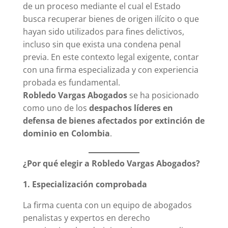
de un proceso mediante el cual el Estado
busca recuperar bienes de origen ilícito o que
hayan sido utilizados para fines delictivos,
incluso sin que exista una condena penal
previa. En este contexto legal exigente, contar
con una firma especializada y con experiencia
probada es fundamental.
Robledo Vargas Abogados
se ha posicionado
como uno de los
despachos líderes en
defensa de bienes afectados por extinción de
dominio en Colombia
.
¿Por qué elegir a Robledo Vargas Abogados?
1. Especialización comprobada
La firma cuenta con un equipo de abogados
penalistas y expertos en derecho