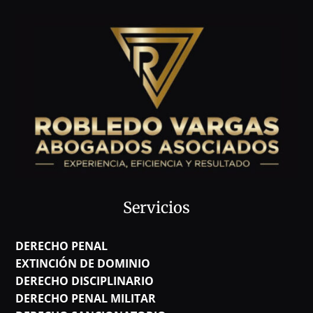
Servicios
DERECHO PENAL
EXTINCIÓN DE DOMINIO
DERECHO DISCIPLINARIO
DERECHO PENAL MILITAR