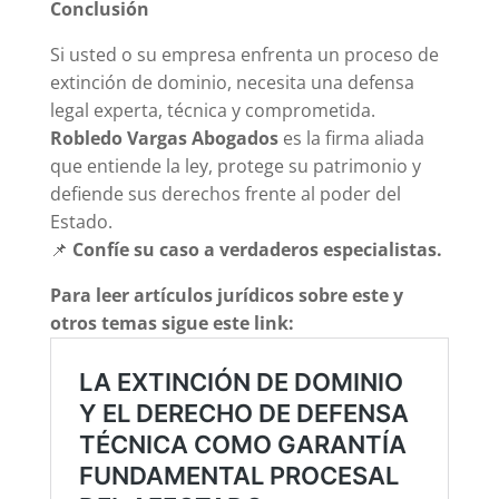
Conclusión
Si usted o su empresa enfrenta un proceso de
extinción de dominio, necesita una defensa
legal experta, técnica y comprometida.
Robledo Vargas Abogados
es la firma aliada
que entiende la ley, protege su patrimonio y
defiende sus derechos frente al poder del
Estado.
📌
Confíe su caso a verdaderos especialistas.
Para leer artículos jurídicos sobre este y
otros temas sigue este link: