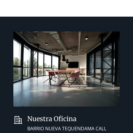
Nuestra Oficina
BARRIO NUEVA TEQUENDAMA CALI,