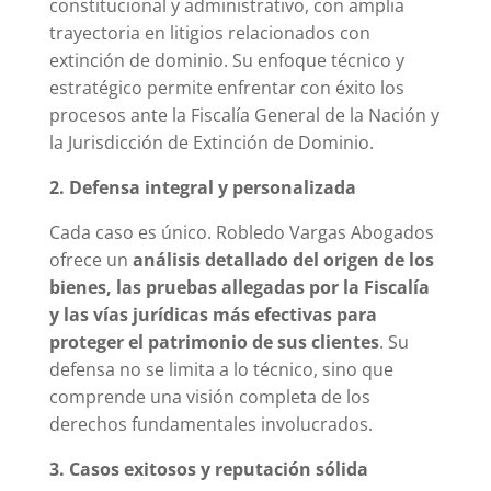
constitucional y administrativo, con amplia
trayectoria en litigios relacionados con
extinción de dominio. Su enfoque técnico y
estratégico permite enfrentar con éxito los
procesos ante la Fiscalía General de la Nación y
la Jurisdicción de Extinción de Dominio.
2. Defensa integral y personalizada
Cada caso es único. Robledo Vargas Abogados
ofrece un
análisis detallado del origen de los
bienes, las pruebas allegadas por la Fiscalía
y las vías jurídicas más efectivas para
proteger el patrimonio de sus clientes
. Su
defensa no se limita a lo técnico, sino que
comprende una visión completa de los
derechos fundamentales involucrados.
3. Casos exitosos y reputación sólida