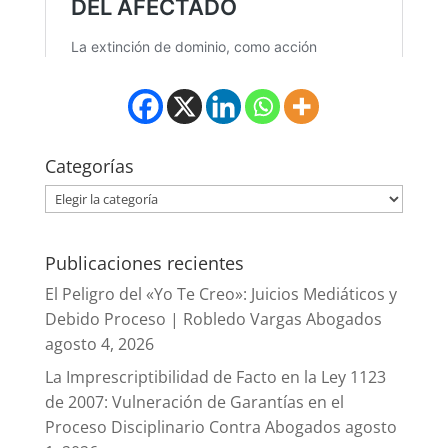
Categorías
Categorías
Publicaciones recientes
El Peligro del «Yo Te Creo»: Juicios Mediáticos y
Debido Proceso | Robledo Vargas Abogados
agosto 4, 2026
La Imprescriptibilidad de Facto en la Ley 1123
de 2007: Vulneración de Garantías en el
Proceso Disciplinario Contra Abogados
agosto