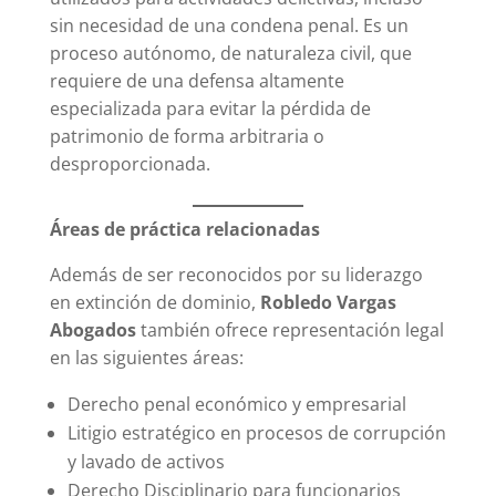
sin necesidad de una condena penal. Es un
proceso autónomo, de naturaleza civil, que
requiere de una defensa altamente
especializada para evitar la pérdida de
patrimonio de forma arbitraria o
desproporcionada.
Áreas de práctica relacionadas
Además de ser reconocidos por su liderazgo
en extinción de dominio,
Robledo Vargas
Abogados
también ofrece representación legal
en las siguientes áreas:
Derecho penal económico y empresarial
Litigio estratégico en procesos de corrupción
y lavado de activos
Derecho Disciplinario para funcionarios