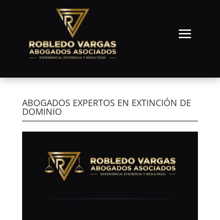
ABOGADOS EXPERTOS EN EXTINCIÓN DE
DOMINIO