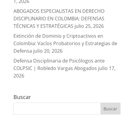
1, 2026
ABOGADOS ESPECIALISTAS EN DERECHO
DISCIPLINARIO EN COLOMBIA: DEFENSAS
TÉCNICAS Y ESTRATÉGICAS
julio 25, 2026
Extinción de Dominio y Criptoactivos en
Colombia: Vacíos Probatorios y Estrategias de
Defensa
julio 20, 2026
Defensa Disciplinaria de Psicólogos ante
COLPSIC | Robledo Vargas Abogados
julio 17,
2026
Buscar