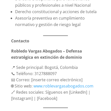
públicos y profesionales a nivel Nacional
Derecho constitucional y acciones de tutela
Asesoría preventiva en cumplimiento
normativo y gestión de riesgo legal
Contacto
Robledo Vargas Abogados – Defensa
estratégica en extinción de dominio
📍 Sede principal: Bogotá, Colombia
📞 Teléfono: 3127888097
📧 Correo: [inserte correo electrónico]
🌐 Sitio web:
www.roblevargasabogados.com
🔗 Redes sociales: Síguenos en [LinkedIn] |
[Instagram] | [Facebook]